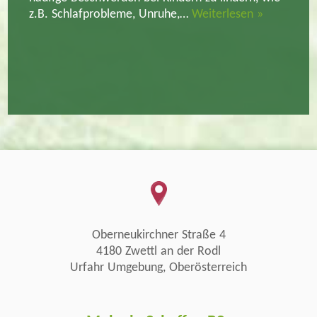
z.B. Schlafprobleme, Unruhe,…
Weiterlesen »
Oberneukirchner Straße 4
4180 Zwettl an der Rodl
Urfahr Umgebung, Oberösterreich