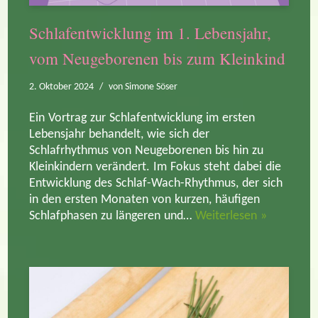
Schlafentwicklung im 1. Lebensjahr,
vom Neugeborenen bis zum Kleinkind
2. Oktober 2024
von
Simone Söser
Ein Vortrag zur Schlafentwicklung im ersten
Lebensjahr behandelt, wie sich der
Schlafrhythmus von Neugeborenen bis hin zu
Kleinkindern verändert. Im Fokus steht dabei die
Entwicklung des Schlaf-Wach-Rhythmus, der sich
in den ersten Monaten von kurzen, häufigen
Schlafphasen zu längeren und…
Weiterlesen »