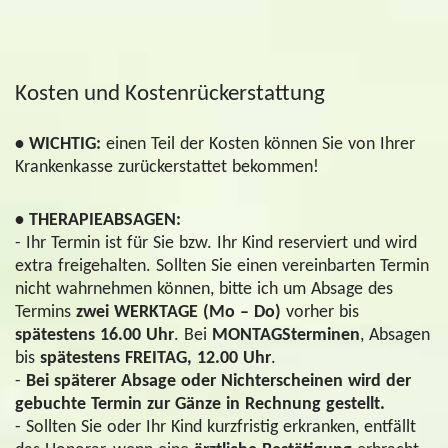
Kosten und Kostenrückerstattung
• WICHTIG:
einen Teil der Kosten können Sie von Ihrer
Krankenkasse zurückerstattet bekommen!
• THERAPIEABSAGEN:
- Ihr Termin ist für Sie bzw. Ihr Kind reserviert und wird
extra freigehalten. Sollten Sie einen vereinbarten Termin
nicht wahrnehmen können, bitte ich um Absage des
Termins
zwei WERKTAGE (Mo – Do)
vorher bis
spätestens 16.00 Uhr
. Bei
MONTAGSterminen
, Absagen
bis
spätestens FREITAG, 12.00 Uhr
.
-
Bei späterer Absage oder Nichterscheinen wird der
gebuchte Termin zur Gänze in Rechnung gestellt.
- Sollten Sie oder Ihr Kind kurzfristig erkranken, entfällt