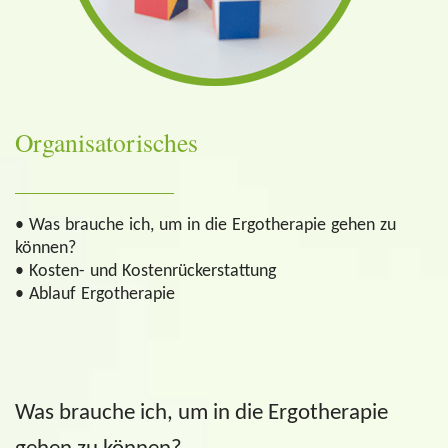
Organisatorisches
• Was brauche ich, um in die Ergotherapie gehen zu
können?
• Kosten- und Kostenrückerstattung
• Ablauf Ergotherapie
Was brauche ich, um in die Ergotherapie