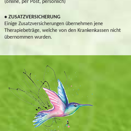
(online, per Post, persönlich)
• ZUSATZVERSICHERUNG
Einige Zusatzversicherungen übernehmen jene
Therapiebeträge, welche von den Krankenkassen nicht
übernommen wurden.