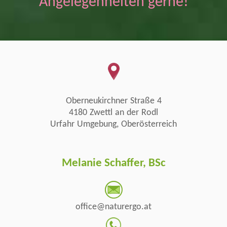
Angelegenheiten gerne!
Oberneukirchner Straße 4
4180 Zwettl an der Rodl
Urfahr Umgebung, Oberösterreich
Melanie Schaffer, BSc
office@naturergo.at