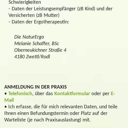
Schwierigkeiten
- Daten der Leistungsempfänger (zB Kind) und der
Versicherten (zB Mutter)
- Daten der Ergotherapeutin:
Die NaturErgo
Melanie Schaffer, BSc
Oberneukichner Straße 4
4180 Zwettl/Rodl
ANMELDUNG IN DER PRAXIS
•
Telefonisch
, über das
Kontaktformular
oder per
E-
Mail
• Ich erfasse, die für mich relevanten Daten, und teile
Ihnen einen Befundungstermin oder Platz auf der
Warteliste (je nach Praxisauslastung) mit.