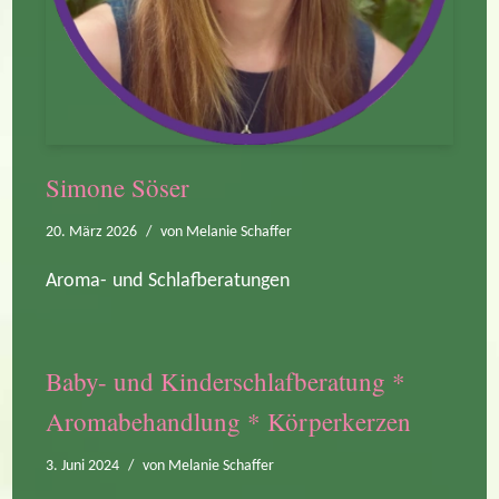
Simone Söser
20. März 2026
von
Melanie Schaffer
Aroma- und Schlafberatungen
Baby- und Kinderschlafberatung *
Aromabehandlung * Körperkerzen
3. Juni 2024
von
Melanie Schaffer