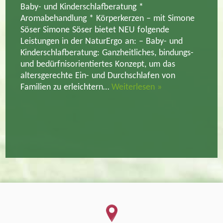
Baby- und Kinderschlafberatung *
Aromabehandlung * Körperkerzen – mit Simone
Söser Simone Söser bietet NEU folgende
Leistungen in der NaturErgo an: – Baby- und
Kinderschlafberatung: Ganzheitliches, bindungs-
und bedürfnisorientiertes Konzept, um das
altersgerechte Ein- und Durchschlafen von
Familien zu erleichtern…
Weiterlesen »